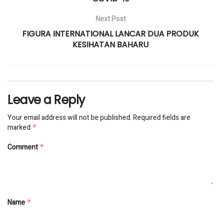
Next Post
FIGURA INTERNATIONAL LANCAR DUA PRODUK
KESIHATAN BAHARU
Leave a Reply
Your email address will not be published.
Required fields are
marked
*
Comment
*
Name
*