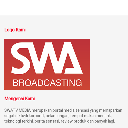
Logo Kami
Mengenai Kami
SWATV MEDIA merupakan portal media sensasi yang memaparkan
segala aktiviti korporat, pelancongan, tempat makan menarik,
teknologi terkini, berita sensasi, review produk dan banyak lagi.