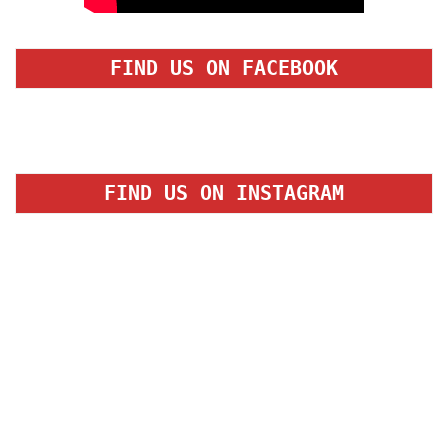
FIND US ON FACEBOOK
FIND US ON INSTAGRAM