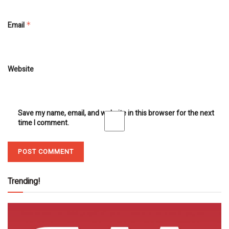
Email
*
Website
Save my name, email, and website in this browser for the next
time I comment.
Trending!