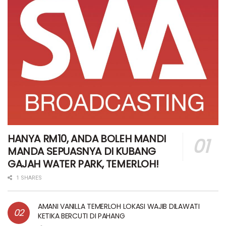
HANYA RM10, ANDA BOLEH MANDI
MANDA SEPUASNYA DI KUBANG
GAJAH WATER PARK, TEMERLOH!
1 SHARES
AMANI VANILLA TEMERLOH LOKASI WAJIB DILAWATI
KETIKA BERCUTI DI PAHANG