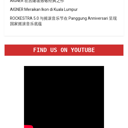
AIGNER 在吉隆坡致敬经典之作
AIGNER Meraikan Ikon di Kuala Lumpur
ROCKESTRA 5.0 与摇滚音乐节在 Panggung Anniversari 呈现
国家摇滚音乐底蕴
FIND US ON YOUTUBE