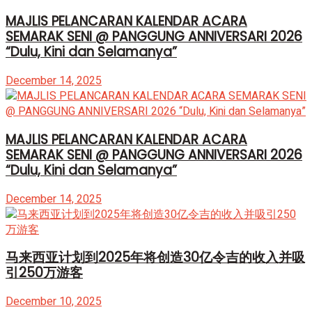
MAJLIS PELANCARAN KALENDAR ACARA
SEMARAK SENI @ PANGGUNG ANNIVERSARI 2026
“Dulu, Kini dan Selamanya”
December 14, 2025
MAJLIS PELANCARAN KALENDAR ACARA
SEMARAK SENI @ PANGGUNG ANNIVERSARI 2026
“Dulu, Kini dan Selamanya”
December 14, 2025
马来西亚计划到2025年将创造30亿令吉的收入并吸
引250万游客
December 10, 2025