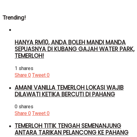
Trending!
HANYA RM10, ANDA BOLEH MANDI MANDA
SEPUASNYA DI KUBANG GAJAH WATER PARK,
TEMERLOH!
1 shares
Share
0
Tweet
0
AMANI VANILLA TEMERLOH LOKASI WAJIB
DILAWATI KETIKA BERCUTI DI PAHANG
0 shares
Share
0
Tweet
0
TEMERLOH TITIK TENGAH SEMENANJUNG
ANTARA TARIKAN PELANCONG KE PAHANG