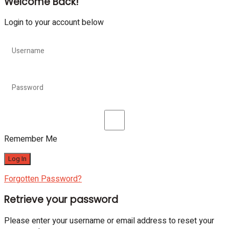
Welcome Back!
Login to your account below
Remember Me
Forgotten Password?
Retrieve your password
Please enter your username or email address to reset your