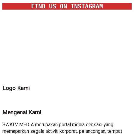
FIND US ON INSTAGRAM
Logo Kami
Mengenai Kami
SWATV MEDIA merupakan portal media sensasi yang
memaparkan segala aktiviti korporat, pelancongan, tempat