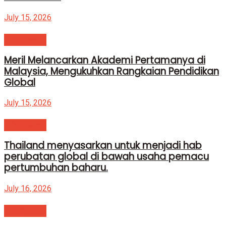
July 15, 2026
Info@swatv
Meril Melancarkan Akademi Pertamanya di
Malaysia, Mengukuhkan Rangkaian Pendidikan
Global
July 15, 2026
Info@swatv
Thailand menyasarkan untuk menjadi hab
perubatan global di bawah usaha pemacu
pertumbuhan baharu.
July 16, 2026
Info@swatv