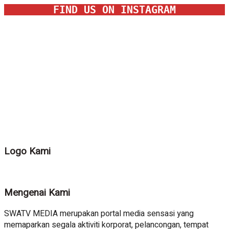
FIND US ON INSTAGRAM
Logo Kami
Mengenai Kami
SWATV MEDIA merupakan portal media sensasi yang
memaparkan segala aktiviti korporat, pelancongan, tempat