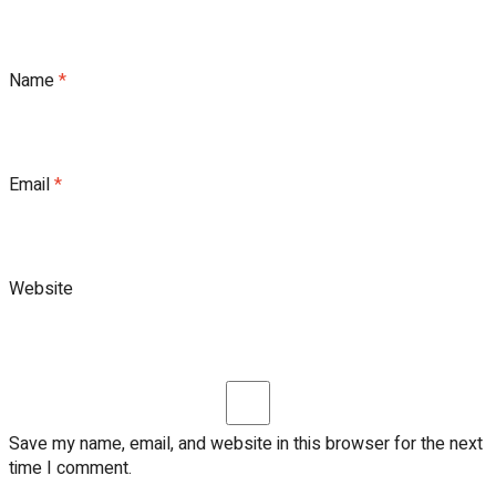
Name
*
Email
*
Website
Save my name, email, and website in this browser for the next
time I comment.