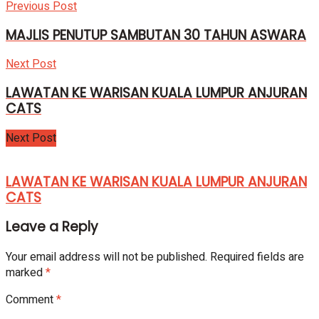
Previous Post
MAJLIS PENUTUP SAMBUTAN 30 TAHUN ASWARA
Next Post
LAWATAN KE WARISAN KUALA LUMPUR ANJURAN
CATS
Next Post
LAWATAN KE WARISAN KUALA LUMPUR ANJURAN
CATS
Leave a Reply
Your email address will not be published.
Required fields are
marked
*
Comment
*