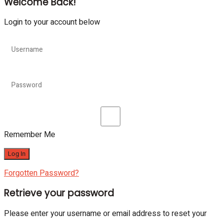
Welcome Back!
Login to your account below
Remember Me
Forgotten Password?
Retrieve your password
Please enter your username or email address to reset your