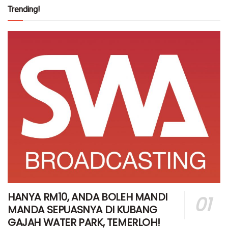
Trending!
HANYA RM10, ANDA BOLEH MANDI
MANDA SEPUASNYA DI KUBANG
GAJAH WATER PARK, TEMERLOH!