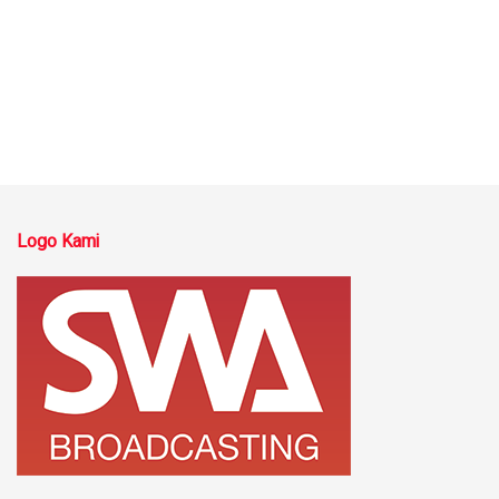
Logo Kami