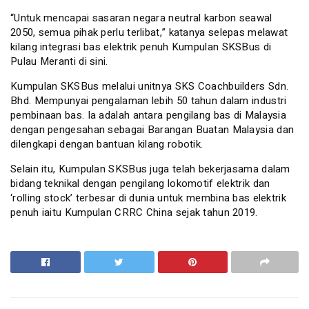
“Untuk mencapai sasaran negara neutral karbon seawal
2050, semua pihak perlu terlibat,” katanya selepas melawat
kilang integrasi bas elektrik penuh Kumpulan SKSBus di
Pulau Meranti di sini.
Kumpulan SKSBus melalui unitnya SKS Coachbuilders Sdn.
Bhd. Mempunyai pengalaman lebih 50 tahun dalam industri
pembinaan bas. Ia adalah antara pengilang bas di Malaysia
dengan pengesahan sebagai Barangan Buatan Malaysia dan
dilengkapi dengan bantuan kilang robotik.
Selain itu, Kumpulan SKSBus juga telah bekerjasama dalam
bidang teknikal dengan pengilang lokomotif elektrik dan
‘rolling stock’ terbesar di dunia untuk membina bas elektrik
penuh iaitu Kumpulan CRRC China sejak tahun 2019.