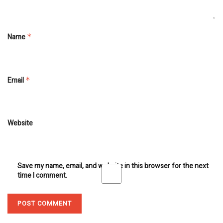
Name
*
Email
*
Website
Save my name, email, and website in this browser for the next
time I comment.