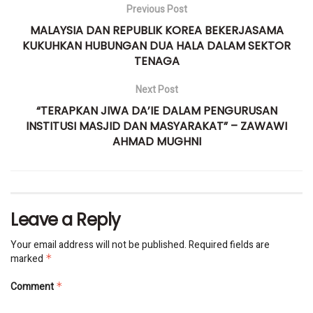
Previous Post
MALAYSIA DAN REPUBLIK KOREA BEKERJASAMA
KUKUHKAN HUBUNGAN DUA HALA DALAM SEKTOR
TENAGA
Next Post
“TERAPKAN JIWA DA’IE DALAM PENGURUSAN
INSTITUSI MASJID DAN MASYARAKAT” – ZAWAWI
AHMAD MUGHNI
Leave a Reply
Your email address will not be published.
Required fields are
marked
*
Comment
*