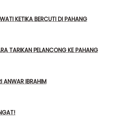
WATI KETIKA BERCUTI DI PAHANG
ARA TARIKAN PELANCONG KE PAHANG
I ANWAR IBRAHIM
NGAT!