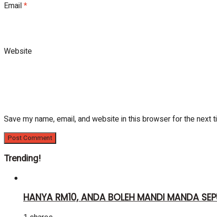
Email
*
Website
Save my name, email, and website in this browser for the next 
Trending!
HANYA RM10, ANDA BOLEH MANDI MANDA SEP