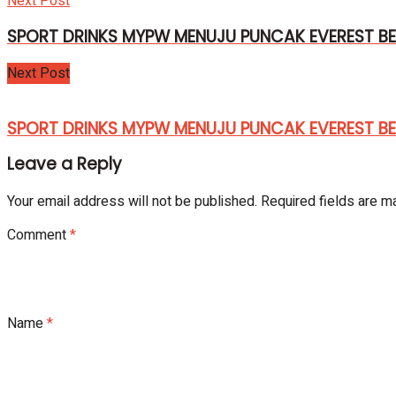
Next Post
SPORT DRINKS MYPW MENUJU PUNCAK EVEREST 
Next Post
SPORT DRINKS MYPW MENUJU PUNCAK EVEREST 
Leave a Reply
Your email address will not be published.
Required fields are 
Comment
*
Name
*