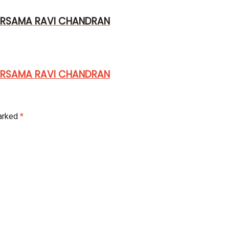
BERSAMA RAVI CHANDRAN
BERSAMA RAVI CHANDRAN
marked
*