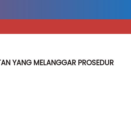
ATAN YANG MELANGGAR PROSEDUR