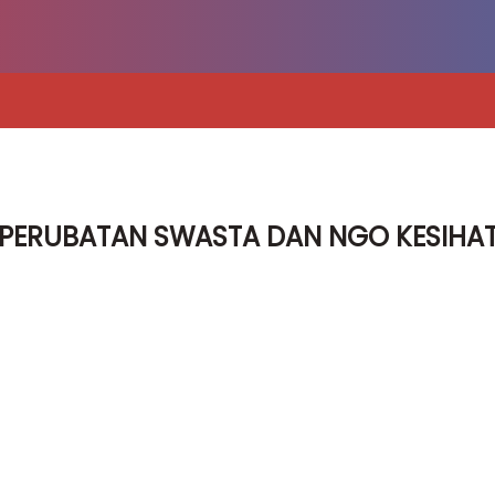
 PERUBATAN SWASTA DAN NGO KESIH