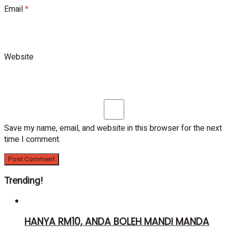
Email
*
Website
Save my name, email, and website in this browser for the next
time I comment.
Trending!
HANYA RM10, ANDA BOLEH MANDI MANDA