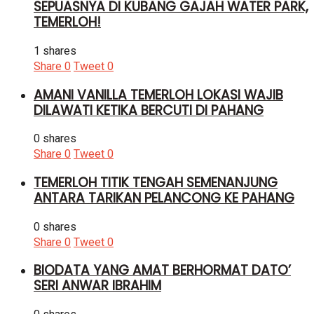
SEPUASNYA DI KUBANG GAJAH WATER PARK,
TEMERLOH!
1 shares
Share
0
Tweet
0
AMANI VANILLA TEMERLOH LOKASI WAJIB
DILAWATI KETIKA BERCUTI DI PAHANG
0 shares
Share
0
Tweet
0
TEMERLOH TITIK TENGAH SEMENANJUNG
ANTARA TARIKAN PELANCONG KE PAHANG
0 shares
Share
0
Tweet
0
BIODATA YANG AMAT BERHORMAT DATO’
SERI ANWAR IBRAHIM