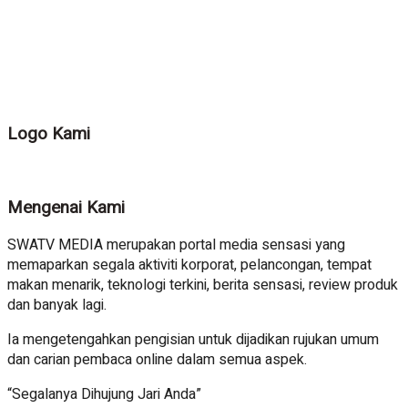
Logo Kami
Mengenai Kami
SWATV MEDIA merupakan portal media sensasi yang
memaparkan segala aktiviti korporat, pelancongan, tempat
makan menarik, teknologi terkini, berita sensasi, review produk
dan banyak lagi.
Ia mengetengahkan pengisian untuk dijadikan rujukan umum
dan carian pembaca online dalam semua aspek.
“Segalanya Dihujung Jari Anda”