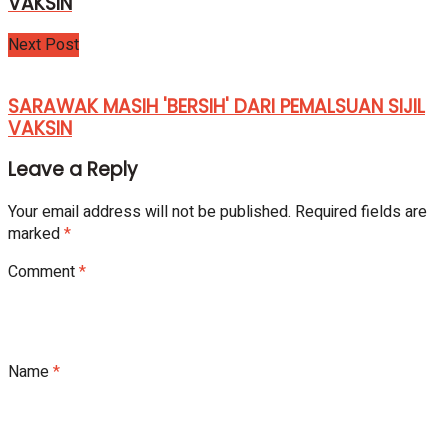
VAKSIN
Next Post
SARAWAK MASIH 'BERSIH' DARI PEMALSUAN SIJIL
VAKSIN
Leave a Reply
Your email address will not be published.
Required fields are
marked
*
Comment
*
Name
*