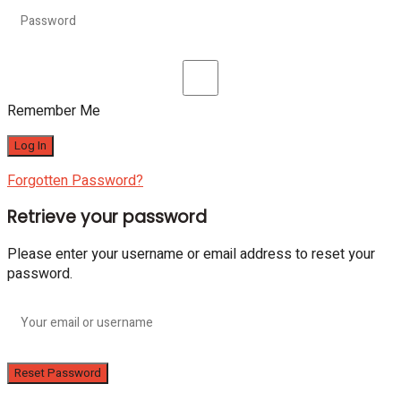
Remember Me
Forgotten Password?
Retrieve your password
Please enter your username or email address to reset your
password.