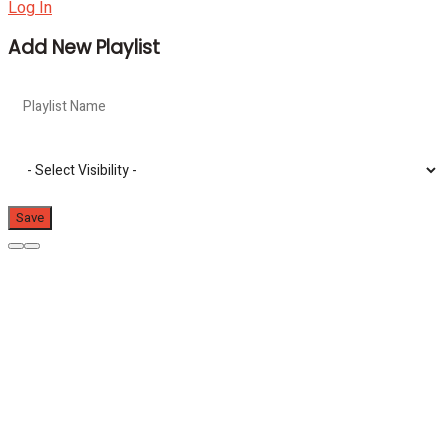
Log In
Add New Playlist