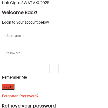
Hak Cipta SWATV © 2025
Welcome Back!
Login to your account below
Remember Me
Forgotten Password?
Retrieve your password