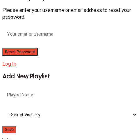
Please enter your username or email address to reset your
password.
Log In
Add New Playlist