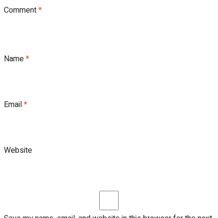
Comment
*
Name
*
Email
*
Website