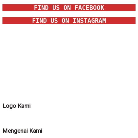
FIND US ON FACEBOOK
FIND US ON INSTAGRAM
Logo Kami
Mengenai Kami