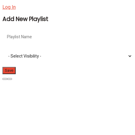
Log In
Add New Playlist