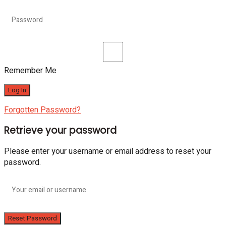
Remember Me
Forgotten Password?
Retrieve your password
Please enter your username or email address to reset your
password.