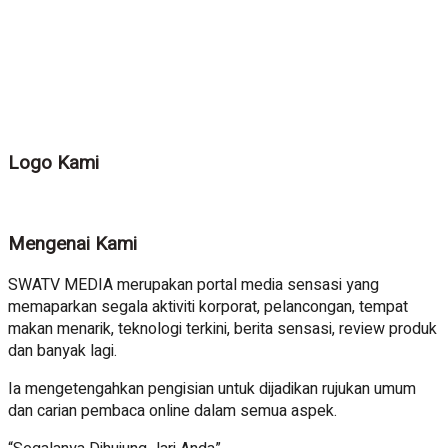
Logo Kami
Mengenai Kami
SWATV MEDIA merupakan portal media sensasi yang
memaparkan segala aktiviti korporat, pelancongan, tempat
makan menarik, teknologi terkini, berita sensasi, review produk
dan banyak lagi.
Ia mengetengahkan pengisian untuk dijadikan rujukan umum
dan carian pembaca online dalam semua aspek.