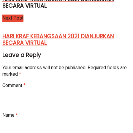
SECARA VIRTUAL
Next Post
HARI KRAF KEBANGSAAN 2021 DIANJURKAN
SECARA VIRTUAL
Leave a Reply
Your email address will not be published.
Required fields are
marked
*
Comment
*
Name
*