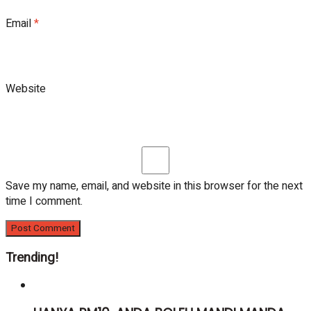
Email
*
Website
Save my name, email, and website in this browser for the next
time I comment.
Trending!