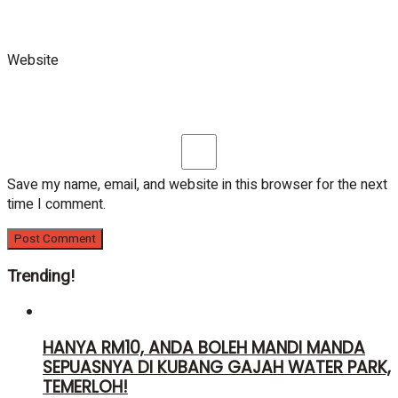
Website
Save my name, email, and website in this browser for the next
time I comment.
Trending!
HANYA RM10, ANDA BOLEH MANDI MANDA
SEPUASNYA DI KUBANG GAJAH WATER PARK,
TEMERLOH!