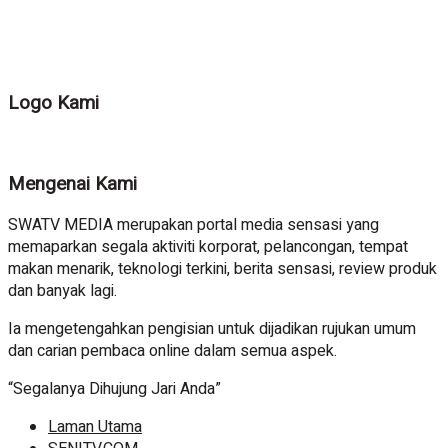
Logo Kami
Mengenai Kami
SWATV MEDIA merupakan portal media sensasi yang
memaparkan segala aktiviti korporat, pelancongan, tempat
makan menarik, teknologi terkini, berita sensasi, review produk
dan banyak lagi.
Ia mengetengahkan pengisian untuk dijadikan rujukan umum
dan carian pembaca online dalam semua aspek.
“Segalanya Dihujung Jari Anda”
Laman Utama