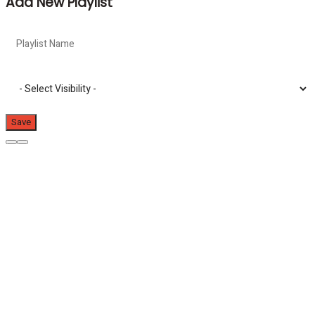
Add New Playlist