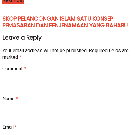
Next Post
SKOP PELANCONGAN ISLAM SATU KONSEP
PEMASARAN DAN PENJENAMAAN YANG BAHARU
Leave a Reply
Your email address will not be published.
Required fields are
marked
*
Comment
*
Name
*
Email
*