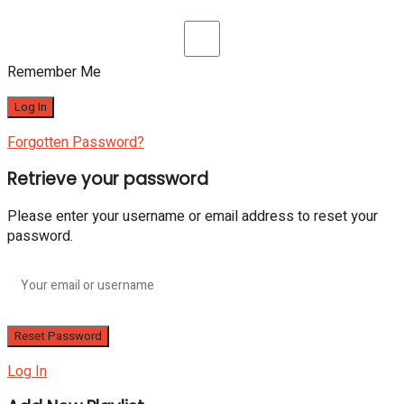
Remember Me
Forgotten Password?
Retrieve your password
Please enter your username or email address to reset your
password.
Log In