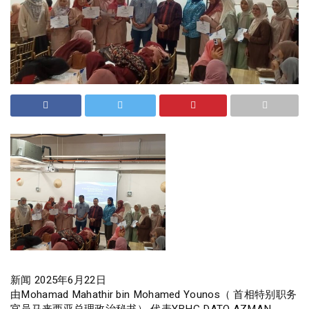
新闻 2025年6月22日
由Mohamad Mahathir bin Mohamed Younos（ 首相特别职务