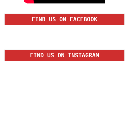
FIND US ON FACEBOOK
FIND US ON INSTAGRAM