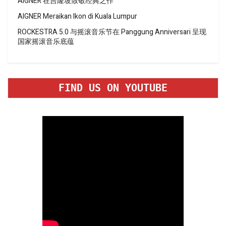
AIGNER 在吉隆坡致敬经典之作
AIGNER Meraikan Ikon di Kuala Lumpur
ROCKESTRA 5.0 与摇滚音乐节在 Panggung Anniversari 呈现
国家摇滚音乐底蕴
FIND US ON YOUTUBE