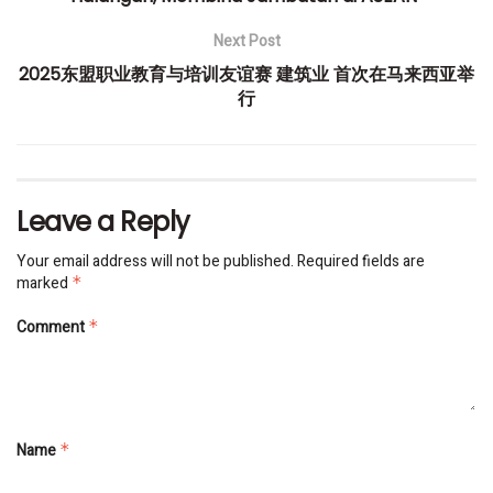
Next Post
2025东盟职业教育与培训友谊赛 建筑业 首次在马来西亚举
行
Leave a Reply
Your email address will not be published.
Required fields are
marked
*
Comment
*
Name
*