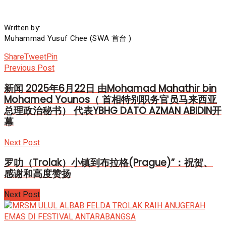
Written by:
Muhammad Yusuf Chee (SWA 首台 )
Share
Tweet
Pin
Previous Post
新闻 2025年6月22日 由Mohamad Mahathir bin
Mohamed Younos（ 首相特别职务官员马来西亚
总理政治秘书） 代表YBHG DATO AZMAN ABIDIN开
幕
Next Post
罗叻（Trolak）小镇到布拉格(Prague)”：祝贺、
感谢和高度赞扬
Next Post