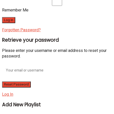
Remember Me
Forgotten Password?
Retrieve your password
Please enter your username or email address to reset your
password.
Log In
Add New Playlist