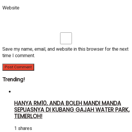
Website
Save my name, email, and website in this browser for the next
time I comment.
Trending!
HANYA RM10, ANDA BOLEH MANDI MANDA
SEPUASNYA DI KUBANG GAJAH WATER PARK,
TEMERLOH!
1 shares