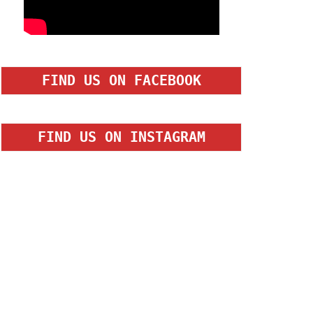
FIND US ON FACEBOOK
FIND US ON INSTAGRAM