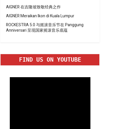
AIGNER 在吉隆坡致敬经典之作
AIGNER Meraikan Ikon di Kuala Lumpur
ROCKESTRA 5.0 与摇滚音乐节在 Panggung
Anniversari 呈现国家摇滚音乐底蕴
FIND US ON YOUTUBE