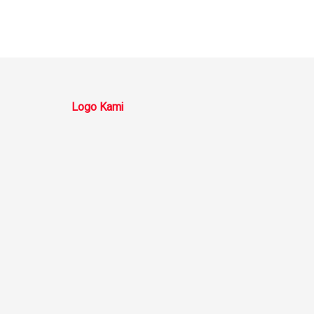
Logo Kami