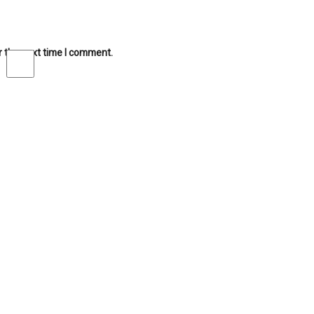
r the next time I comment.