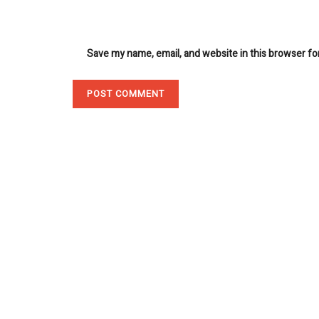
Save my name, email, and website in this browser fo