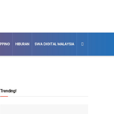
PPING
HIBURAN
SWA DIGITAL MALAYSIA
Trending!