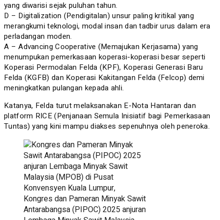
yang diwarisi sejak puluhan tahun.
D – Digitalization (Pendigitalan) unsur paling kritikal yang
merangkumi teknologi, modal insan dan tadbir urus dalam era
perladangan moden.
A – Advancing Cooperative (Memajukan Kerjasama) yang
menumpukan pemerkasaan koperasi-koperasi besar seperti
Koperasi Permodalan Felda (KPF), Koperasi Generasi Baru
Felda (KGFB) dan Koperasi Kakitangan Felda (Felcop) demi
meningkatkan pulangan kepada ahli.
Katanya, Felda turut melaksanakan E-Nota Hantaran dan
platform RICE (Penjanaan Semula Inisiatif bagi Pemerkasaan
Tuntas) yang kini mampu diakses sepenuhnya oleh peneroka.
Kongres dan Pameran Minyak Sawit
Antarabangsa (PIPOC) 2025 anjuran