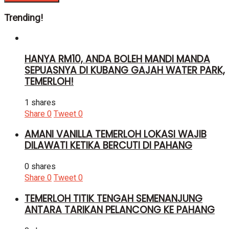
Trending!
HANYA RM10, ANDA BOLEH MANDI MANDA
SEPUASNYA DI KUBANG GAJAH WATER PARK,
TEMERLOH!
1 shares
Share
0
Tweet
0
AMANI VANILLA TEMERLOH LOKASI WAJIB
DILAWATI KETIKA BERCUTI DI PAHANG
0 shares
Share
0
Tweet
0
TEMERLOH TITIK TENGAH SEMENANJUNG
ANTARA TARIKAN PELANCONG KE PAHANG