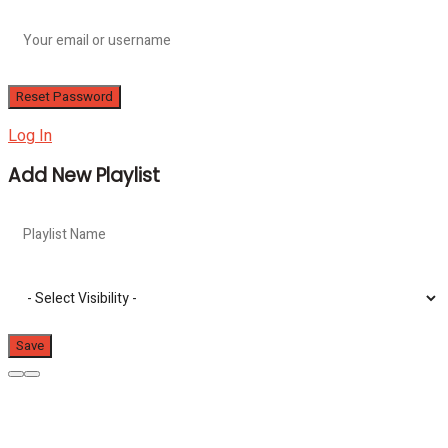
Log In
Add New Playlist