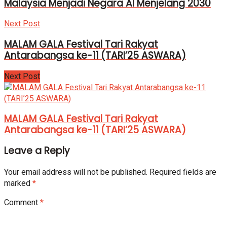
Malaysia Menjadi Negara AI Menjelang 2030
Next Post
MALAM GALA Festival Tari Rakyat
Antarabangsa ke-11 (TARI’25 ASWARA)
Next Post
MALAM GALA Festival Tari Rakyat
Antarabangsa ke-11 (TARI’25 ASWARA)
Leave a Reply
Your email address will not be published.
Required fields are
marked
*
Comment
*