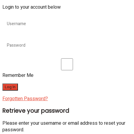
Login to your account below
Remember Me
Forgotten Password?
Retrieve your password
Please enter your username or email address to reset your
password.