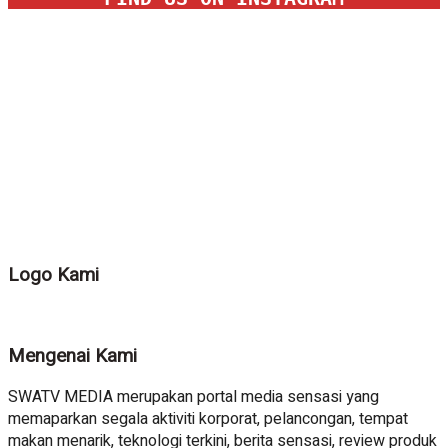
Logo Kami
Mengenai Kami
SWATV MEDIA merupakan portal media sensasi yang
memaparkan segala aktiviti korporat, pelancongan, tempat
makan menarik, teknologi terkini, berita sensasi, review produk