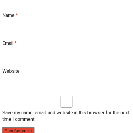
Name
*
Email
*
Website
Save my name, email, and website in this browser for the next
time I comment.