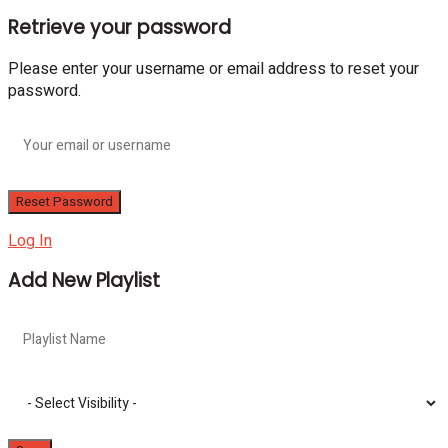
Retrieve your password
Please enter your username or email address to reset your
password.
Log In
Add New Playlist