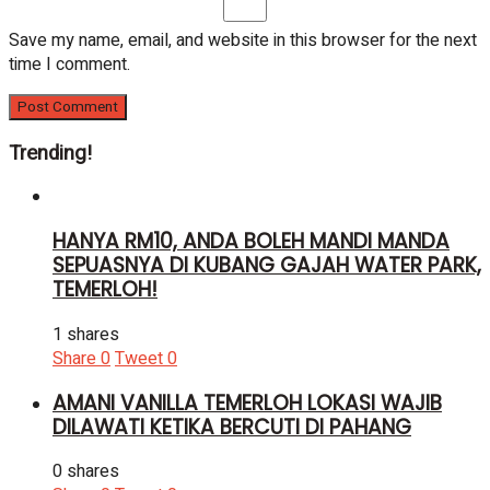
Save my name, email, and website in this browser for the next
time I comment.
Trending!
HANYA RM10, ANDA BOLEH MANDI MANDA
SEPUASNYA DI KUBANG GAJAH WATER PARK,
TEMERLOH!
1 shares
Share
0
Tweet
0
AMANI VANILLA TEMERLOH LOKASI WAJIB
DILAWATI KETIKA BERCUTI DI PAHANG
0 shares