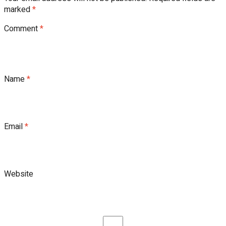
marked
*
Comment
*
Name
*
Email
*
Website