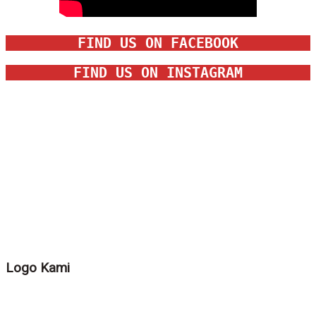
FIND US ON FACEBOOK
FIND US ON INSTAGRAM
Logo Kami