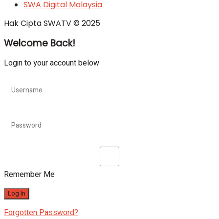
SWA Digital Malaysia
Hak Cipta SWATV © 2025
Welcome Back!
Login to your account below
Remember Me
Forgotten Password?