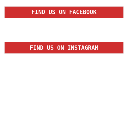
FIND US ON FACEBOOK
FIND US ON INSTAGRAM