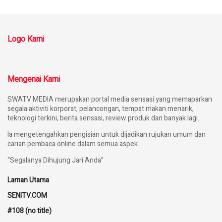
Logo Kami
Mengenai Kami
SWATV MEDIA merupakan portal media sensasi yang memaparkan
segala aktiviti korporat, pelancongan, tempat makan menarik,
teknologi terkini, berita sensasi, review produk dan banyak lagi.
Ia mengetengahkan pengisian untuk dijadikan rujukan umum dan
carian pembaca online dalam semua aspek.
“Segalanya Dihujung Jari Anda”
Laman Utama
SENITV.COM
#108 (no title)