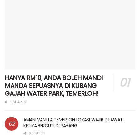
HANYA RM10, ANDA BOLEH MANDI
MANDA SEPUASNYA DI KUBANG
GAJAH WATER PARK, TEMERLOH!
1 SHARES
AMANI VANILLA TEMERLOH LOKASI WAJIB DILAWATI
KETIKA BERCUTI DI PAHANG
0 SHARES