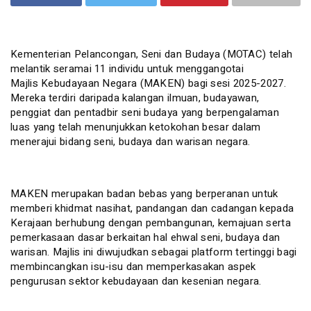
Kementerian Pelancongan, Seni dan Budaya (MOTAC) telah
melantik seramai 11 individu untuk menggangotai
Majlis Kebudayaan Negara (MAKEN) bagi sesi 2025-2027.
Mereka terdiri daripada kalangan ilmuan, budayawan,
penggiat dan pentadbir seni budaya yang berpengalaman
luas yang telah menunjukkan ketokohan besar dalam
menerajui bidang seni, budaya dan warisan negara.
MAKEN merupakan badan bebas yang berperanan untuk
memberi khidmat nasihat, pandangan dan cadangan kepada
Kerajaan berhubung dengan pembangunan, kemajuan serta
pemerkasaan dasar berkaitan hal ehwal seni, budaya dan
warisan. Majlis ini diwujudkan sebagai platform tertinggi bagi
membincangkan isu-isu dan memperkasakan aspek
pengurusan sektor kebudayaan dan kesenian negara.