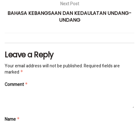
Next Post
BAHASA KEBANGSAAN DAN KEDAULATAN UNDANG-
UNDANG
Leave a Reply
Your email address will not be published.
Required fields are
marked
*
Comment
*
Name
*