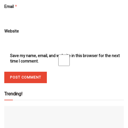
Email
*
Website
Save my name, email, and website in this browser for the next
time I comment.
Trending!