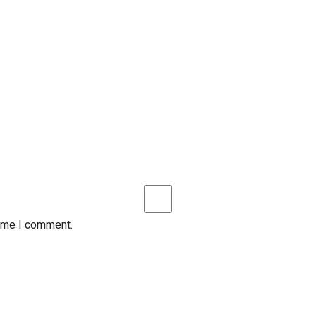
time I comment.