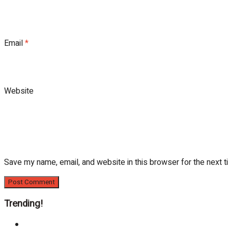
Email
*
Website
Save my name, email, and website in this browser for the next 
Trending!