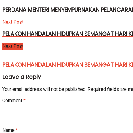
PERDANA MENTERI MENYEMPURNAKAN PELANCARA
Next Post
PELAKON HANDALAN HIDUPKAN SEMANGAT HARI K
Next Post
PELAKON HANDALAN HIDUPKAN SEMANGAT HARI K
Leave a Reply
Your email address will not be published.
Required fields are 
Comment
*
Name
*