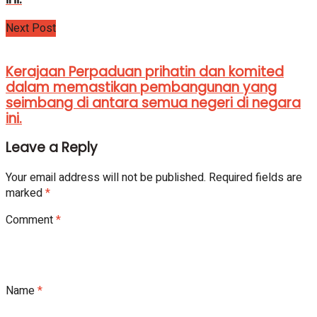
Next Post
Kerajaan Perpaduan prihatin dan komited
dalam memastikan pembangunan yang
seimbang di antara semua negeri di negara
ini.
Leave a Reply
Your email address will not be published.
Required fields are
marked
*
Comment
*
Name
*