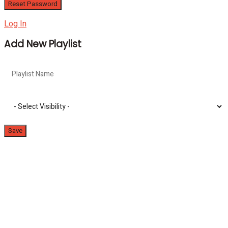
Log In
Add New Playlist