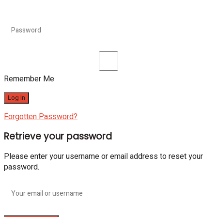
Remember Me
Forgotten Password?
Retrieve your password
Please enter your username or email address to reset your
password.