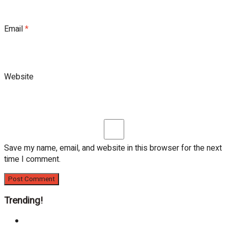
Email
*
Website
Save my name, email, and website in this browser for the next
time I comment.
Trending!