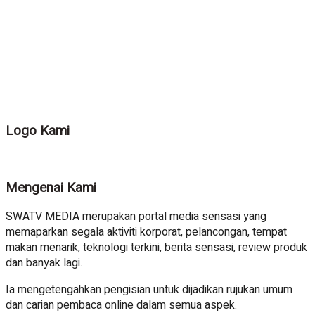
Logo Kami
Mengenai Kami
SWATV MEDIA merupakan portal media sensasi yang
memaparkan segala aktiviti korporat, pelancongan, tempat
makan menarik, teknologi terkini, berita sensasi, review produk
dan banyak lagi.
Ia mengetengahkan pengisian untuk dijadikan rujukan umum
dan carian pembaca online dalam semua aspek.