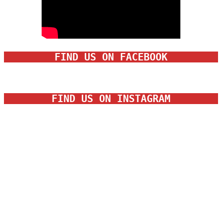
FIND US ON FACEBOOK
FIND US ON INSTAGRAM