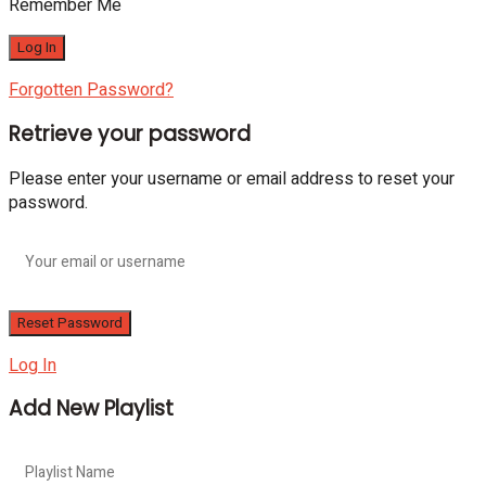
Remember Me
Forgotten Password?
Retrieve your password
Please enter your username or email address to reset your
password.
Log In
Add New Playlist