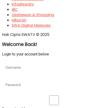
Info@swatv
IBC
Usahawan & Shopping
Hiburan
SWA Digital Malaysia
Hak Cipta SWATV © 2025
Welcome Back!
Login to your account below