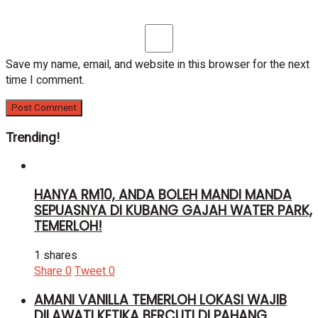
Save my name, email, and website in this browser for the next
time I comment.
Trending!
HANYA RM10, ANDA BOLEH MANDI MANDA
SEPUASNYA DI KUBANG GAJAH WATER PARK,
TEMERLOH!
1 shares
Share
0
Tweet
0
AMANI VANILLA TEMERLOH LOKASI WAJIB
DILAWATI KETIKA BERCUTI DI PAHANG