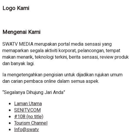
Logo Kami
Mengenai Kami
SWATV MEDIA merupakan portal media sensasi yang
memaparkan segala aktiviti korporat, pelancongan, tempat
makan menarik, teknologi terkini, berita sensasi, review produk
dan banyak lagi.
Ia mengetengahkan pengisian untuk dijadikan rujukan umum
dan carian pembaca online dalam semua aspek.
“Segalanya Dihujung Jari Anda”
Laman Utama
SENITV.COM
#108 (no title)
Tourism Channel
Info@swatv