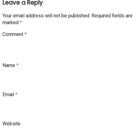
Leave a Reply
Your email address will not be published.
Required fields are
marked
*
Comment
*
Name
*
Email
*
Website