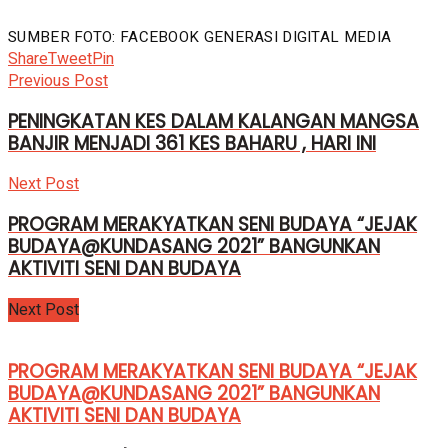
SUMBER FOTO: FACEBOOK GENERASI DIGITAL MEDIA
Share
Tweet
Pin
Previous Post
PENINGKATAN KES DALAM KALANGAN MANGSA
BANJIR MENJADI 361 KES BAHARU , HARI INI
Next Post
PROGRAM MERAKYATKAN SENI BUDAYA “JEJAK
BUDAYA@KUNDASANG 2021” BANGUNKAN
AKTIVITI SENI DAN BUDAYA
Next Post
PROGRAM MERAKYATKAN SENI BUDAYA “JEJAK
BUDAYA@KUNDASANG 2021” BANGUNKAN
AKTIVITI SENI DAN BUDAYA