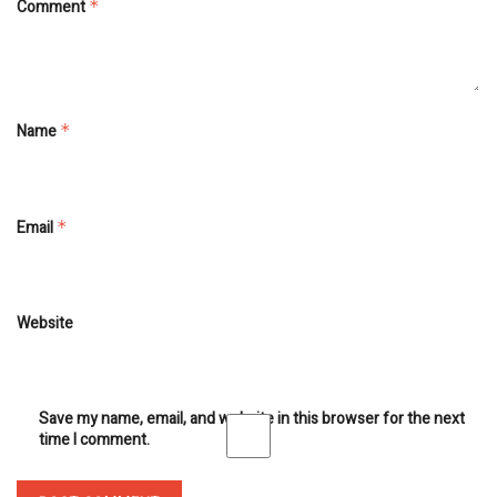
Comment
*
Name
*
Email
*
Website
Save my name, email, and website in this browser for the next
time I comment.