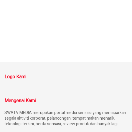
Logo Kami
Mengenai Kami
SWATV MEDIA merupakan portal media sensasi yang memaparkan
segala aktiviti korporat, pelancongan, tempat makan menarik,
teknologi terkini, berita sensasi, review produk dan banyak lagi.