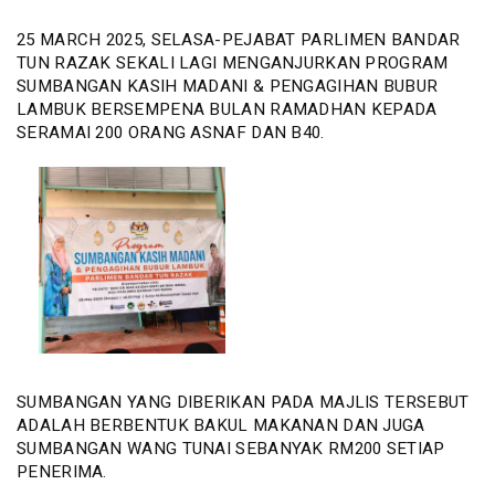
25 MARCH 2025, SELASA-PEJABAT PARLIMEN BANDAR
TUN RAZAK SEKALI LAGI MENGANJURKAN PROGRAM
SUMBANGAN KASIH MADANI & PENGAGIHAN BUBUR
LAMBUK BERSEMPENA BULAN RAMADHAN KEPADA
SERAMAI 200 ORANG ASNAF DAN B40.
SUMBANGAN YANG DIBERIKAN PADA MAJLIS TERSEBUT
ADALAH BERBENTUK BAKUL MAKANAN DAN JUGA
SUMBANGAN WANG TUNAI SEBANYAK RM200 SETIAP
PENERIMA.