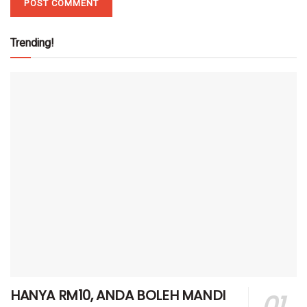
Trending!
HANYA RM10, ANDA BOLEH MANDI