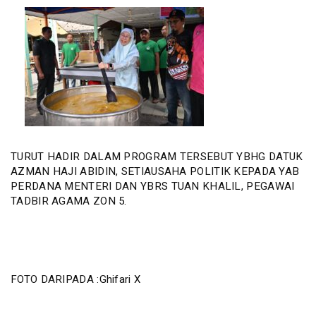
TURUT HADIR DALAM PROGRAM TERSEBUT YBHG DATUK
AZMAN HAJI ABIDIN, SETIAUSAHA POLITIK KEPADA YAB
PERDANA MENTERI DAN YBRS TUAN KHALIL, PEGAWAI
TADBIR AGAMA ZON 5.
FOTO DARIPADA :Ghifari X