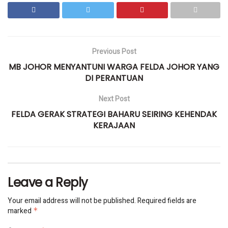
Previous Post
MB JOHOR MENYANTUNI WARGA FELDA JOHOR YANG
DI PERANTUAN
Next Post
FELDA GERAK STRATEGI BAHARU SEIRING KEHENDAK
KERAJAAN
Leave a Reply
Your email address will not be published.
Required fields are
marked
*