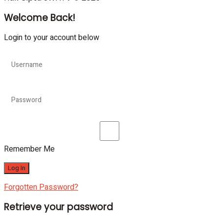
Welcome Back!
Login to your account below
Remember Me
Forgotten Password?
Retrieve your password