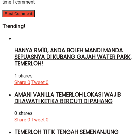
time I comment.
Trending!
HANYA RM10, ANDA BOLEH MANDI MANDA
SEPUASNYA DI KUBANG GAJAH WATER PARK,
TEMERLOH!
1 shares
Share
0
Tweet
0
AMANI VANILLA TEMERLOH LOKASI WAJIB
DILAWATI KETIKA BERCUTI DI PAHANG
0 shares
Share
0
Tweet
0
TEMERLOH TITIK TENGAH SEMENANJUNG