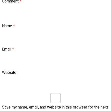
Comment
*
Name
*
Email
*
Website
Save my name, email, and website in this browser for the next