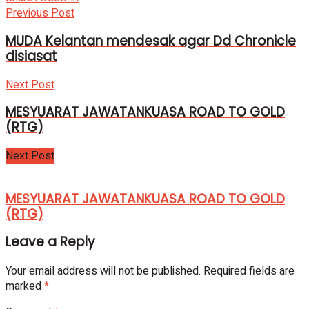
Previous Post
MUDA Kelantan mendesak agar Dd Chronicle
disiasat
Next Post
MESYUARAT JAWATANKUASA ROAD TO GOLD
(RTG)
Next Post
MESYUARAT JAWATANKUASA ROAD TO GOLD
(RTG)
Leave a Reply
Your email address will not be published.
Required fields are
marked
*