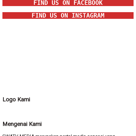
FIND US ON FACEBOOK
FIND US ON INSTAGRAM
Logo Kami
Mengenai Kami