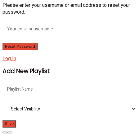
Please enter your username or email address to reset your
password.
Log In
Add New Playlist