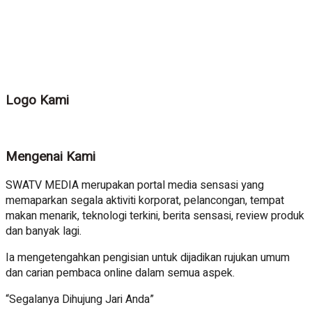
Logo Kami
Mengenai Kami
SWATV MEDIA merupakan portal media sensasi yang
memaparkan segala aktiviti korporat, pelancongan, tempat
makan menarik, teknologi terkini, berita sensasi, review produk
dan banyak lagi.
Ia mengetengahkan pengisian untuk dijadikan rujukan umum
dan carian pembaca online dalam semua aspek.
“Segalanya Dihujung Jari Anda”