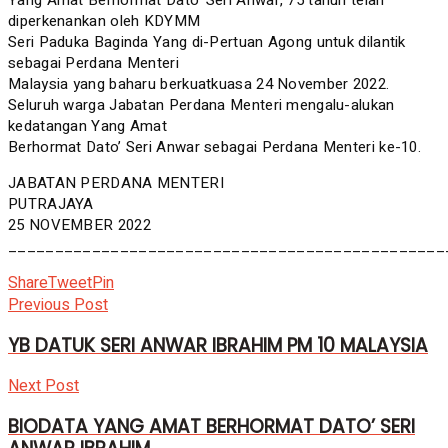
diperkenankan oleh KDYMM
Seri Paduka Baginda Yang di-Pertuan Agong untuk dilantik
sebagai Perdana Menteri
Malaysia yang baharu berkuatkuasa 24 November 2022.
Seluruh warga Jabatan Perdana Menteri mengalu-alukan
kedatangan Yang Amat
Berhormat Dato’ Seri Anwar sebagai Perdana Menteri ke-10.
JABATAN PERDANA MENTERI
PUTRAJAYA
25 NOVEMBER 2022
_______________________________________________
Share
Tweet
Pin
Previous Post
YB DATUK SERI ANWAR IBRAHIM PM 10 MALAYSIA
Next Post
BIODATA YANG AMAT BERHORMAT DATO’ SERI