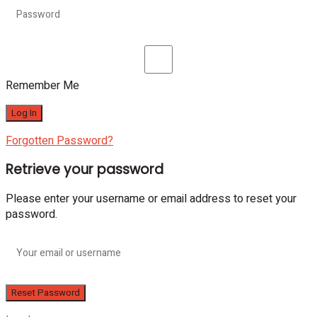
Remember Me
Forgotten Password?
Retrieve your password
Please enter your username or email address to reset your
password.