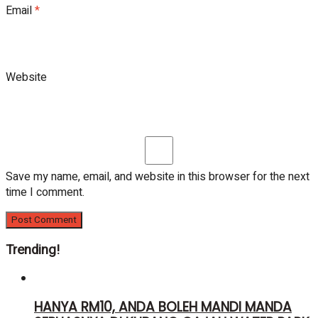
Email
*
Website
Save my name, email, and website in this browser for the next
time I comment.
Trending!
HANYA RM10, ANDA BOLEH MANDI MANDA