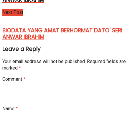
ANWAR IBRAHIM
Next Post
BIODATA YANG AMAT BERHORMAT DATO' SERI
ANWAR IBRAHIM
Leave a Reply
Your email address will not be published.
Required fields are
marked
*
Comment
*
Name
*