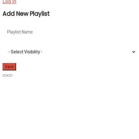
Log In
Add New Playlist