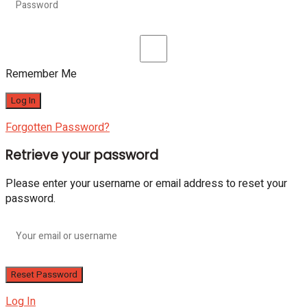
Remember Me
Forgotten Password?
Retrieve your password
Please enter your username or email address to reset your
password.
Log In