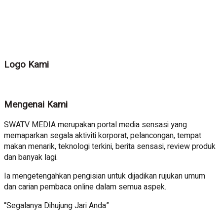
Logo Kami
Mengenai Kami
SWATV MEDIA merupakan portal media sensasi yang
memaparkan segala aktiviti korporat, pelancongan, tempat
makan menarik, teknologi terkini, berita sensasi, review produk
dan banyak lagi.
Ia mengetengahkan pengisian untuk dijadikan rujukan umum
dan carian pembaca online dalam semua aspek.
“Segalanya Dihujung Jari Anda”