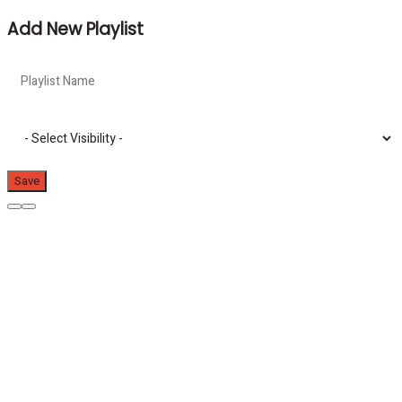
Add New Playlist