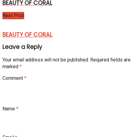
BEAUTY OF CORAL
Next Post
BEAUTY OF CORAL
Leave a Reply
Your email address will not be published.
Required fields are
marked
*
Comment
*
Name
*