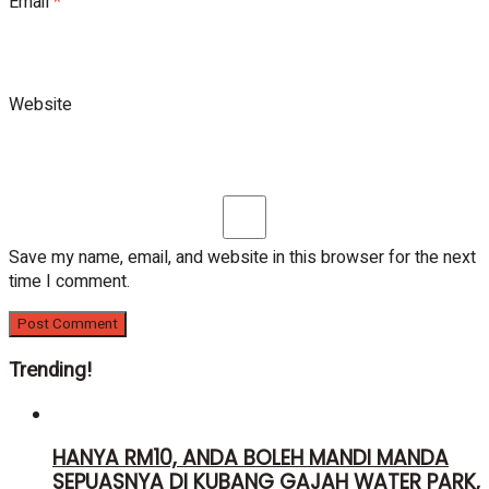
Email
*
Website
Save my name, email, and website in this browser for the next
time I comment.
Trending!
HANYA RM10, ANDA BOLEH MANDI MANDA
SEPUASNYA DI KUBANG GAJAH WATER PARK,