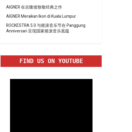
AIGNER 在吉隆坡致敬经典之作
AIGNER Meraikan Ikon di Kuala Lumpur
ROCKESTRA 5.0 与摇滚音乐节在 Panggung
Anniversari 呈现国家摇滚音乐底蕴
FIND US ON YOUTUBE