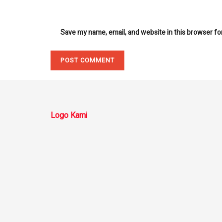
Save my name, email, and website in this browser fo
Logo Kami