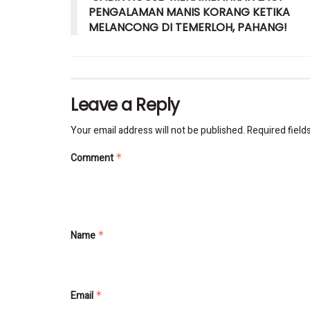
PENGALAMAN MANIS KORANG KETIKA
MELANCONG DI TEMERLOH, PAHANG!
Leave a Reply
Your email address will not be published.
Required field
Comment
*
Name
*
Email
*