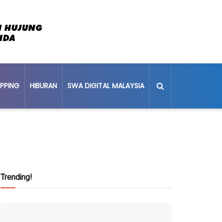
PPING
HIBURAN
SWA DIGITAL MALAYSIA
Trending!