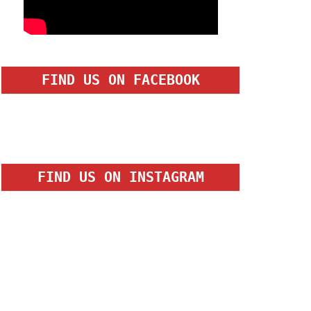
FIND US ON FACEBOOK
FIND US ON INSTAGRAM