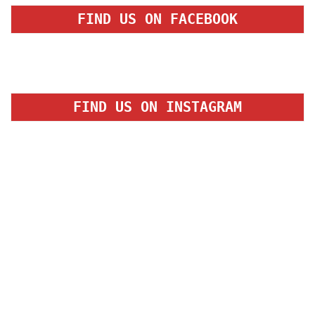
FIND US ON FACEBOOK
FIND US ON INSTAGRAM