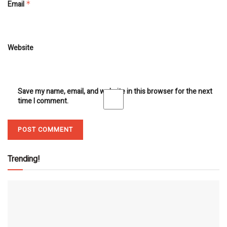
Email
*
Website
Save my name, email, and website in this browser for the next
time I comment.
Trending!