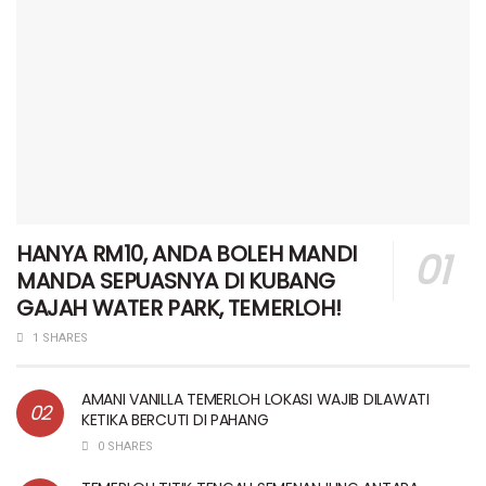
HANYA RM10, ANDA BOLEH MANDI
MANDA SEPUASNYA DI KUBANG
GAJAH WATER PARK, TEMERLOH!
1 SHARES
AMANI VANILLA TEMERLOH LOKASI WAJIB DILAWATI
KETIKA BERCUTI DI PAHANG
0 SHARES