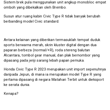
Sistem brek pula menggunakan unit angkup monobloc empat
omboh yang dibekalkan oleh Brembo.
Susun atur ruang kabin Civic Type R tidak banyak berubah
berbanding model Civic standard.
Antara kelainan yang diberikan termasuklah tempat duduk
sports berwarna merah, skrin kluster digital dengan dua
paparan berbeza (normal/+R), roda stereng balutan
Alcantara, tombol gear manual, dan plak bernombor yang
dipasang pada jeriji sarang lebah papan pemuka.
Honda Civic Type R 2023 merupakan unit import sepenuhnya
daripada Jepun, di mana ia merupakan model Type R yang
pertama dipasang di negara Matahari Terbit untuk dieksport
ke serata dunia.
Kenapa?