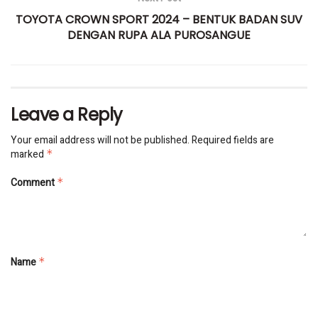
TOYOTA CROWN SPORT 2024 – BENTUK BADAN SUV
DENGAN RUPA ALA PUROSANGUE
Leave a Reply
Your email address will not be published.
Required fields are
marked
*
Comment
*
Name
*