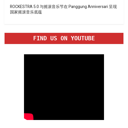
ROCKESTRA 5.0 与摇滚音乐节在 Panggung Anniversari 呈现
国家摇滚音乐底蕴
FIND US ON YOUTUBE