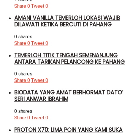
Share
0
Tweet
0
AMANI VANILLA TEMERLOH LOKASI WAJIB
DILAWATI KETIKA BERCUTI DI PAHANG
0 shares
Share
0
Tweet
0
TEMERLOH TITIK TENGAH SEMENANJUNG
ANTARA TARIKAN PELANCONG KE PAHANG
0 shares
Share
0
Tweet
0
BIODATA YANG AMAT BERHORMAT DATO’
SERI ANWAR IBRAHIM
0 shares
Share
0
Tweet
0
PROTON X70: LIMA POIN YANG KAMI SUKA