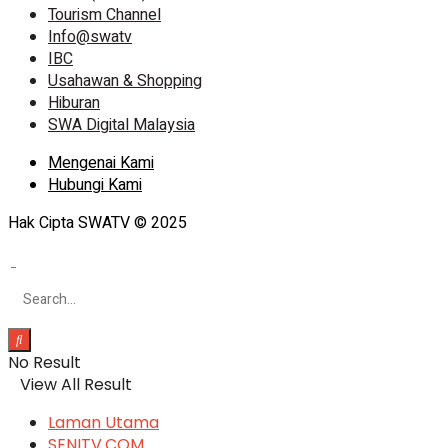
Tourism Channel
Info@swatv
IBC
Usahawan & Shopping
Hiburan
SWA Digital Malaysia
Mengenai Kami
Hubungi Kami
Hak Cipta SWATV © 2025
No Result
View All Result
Laman Utama
SENITV.COM