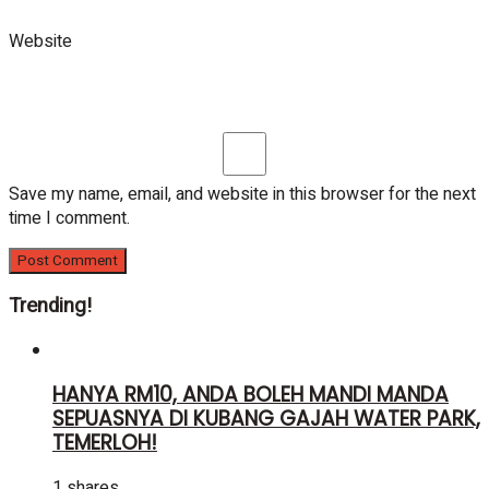
Website
Save my name, email, and website in this browser for the next
time I comment.
Trending!
HANYA RM10, ANDA BOLEH MANDI MANDA
SEPUASNYA DI KUBANG GAJAH WATER PARK,
TEMERLOH!
1 shares