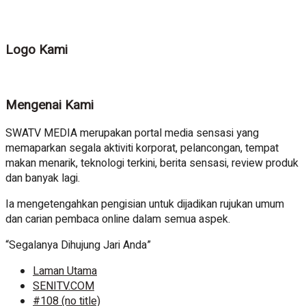
Logo Kami
Mengenai Kami
SWATV MEDIA merupakan portal media sensasi yang
memaparkan segala aktiviti korporat, pelancongan, tempat
makan menarik, teknologi terkini, berita sensasi, review produk
dan banyak lagi.
Ia mengetengahkan pengisian untuk dijadikan rujukan umum
dan carian pembaca online dalam semua aspek.
“Segalanya Dihujung Jari Anda”
Laman Utama
SENITV.COM
#108 (no title)