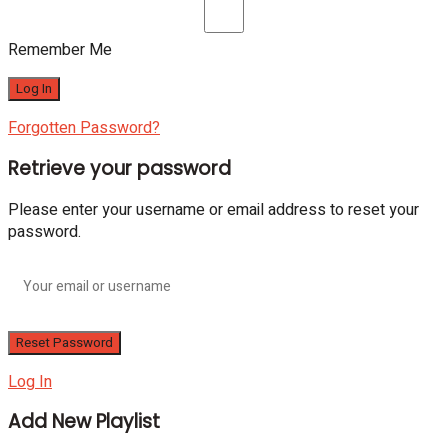
Remember Me
Forgotten Password?
Retrieve your password
Please enter your username or email address to reset your
password.
Log In
Add New Playlist