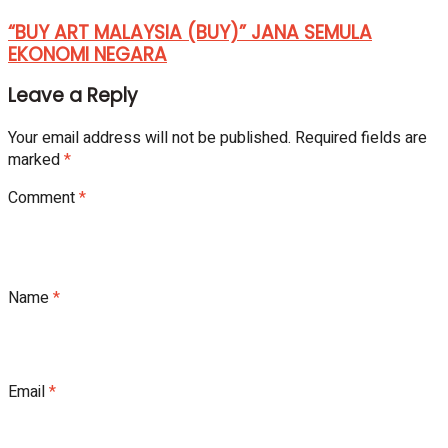
“BUY ART MALAYSIA (BUY)” JANA SEMULA
EKONOMI NEGARA
Leave a Reply
Your email address will not be published.
Required fields are
marked
*
Comment
*
Name
*
Email
*