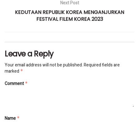
Next Post
KEDUTAAN REPUBLIK KOREA MENGANJURKAN
FESTIVAL FILEM KOREA 2023
Leave a Reply
Your email address will not be published.
Required fields are
marked
*
Comment
*
Name
*