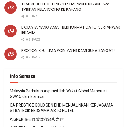
TEMERLOH TITIK TENGAH SEMENANJUNG ANTARA
TARIKAN PELANCONG KE PAHANG
0 SHARES
BIODATA YANG AMAT BERHORMAT DATO’ SERI ANWAR
IBRAHIM
0 SHARES
PROTON X70: LIMA POIN YANG KAMI SUKA SANGAT!
0 SHARES
Info Semasa
Malaysia Perkukuh Aspirasi Hab Wakaf Global Menerusi
GWAQ dan Islamica
CA PRESTIGE GOLD SDN BHD MENJALINKAN KERJASAMA
STRATEGIK BERSAMA ASTO HOTEL
AIGNER 在吉隆坡致敬经典之作