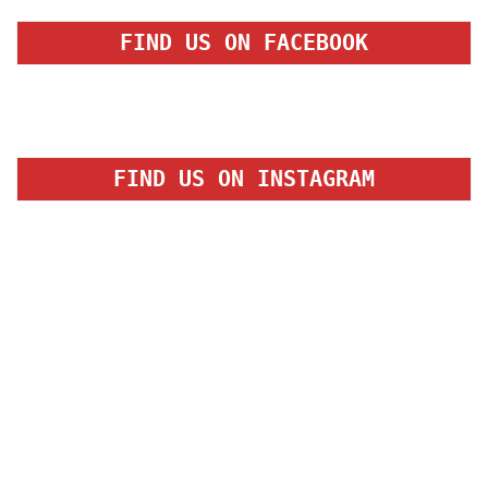
FIND US ON FACEBOOK
FIND US ON INSTAGRAM