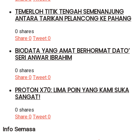
TEMERLOH TITIK TENGAH SEMENANJUNG
ANTARA TARIKAN PELANCONG KE PAHANG
0 shares
Share
0
Tweet
0
BIODATA YANG AMAT BERHORMAT DATO’
SERI ANWAR IBRAHIM
0 shares
Share
0
Tweet
0
PROTON X70: LIMA POIN YANG KAMI SUKA
SANGAT!
0 shares
Share
0
Tweet
0
Info Semasa