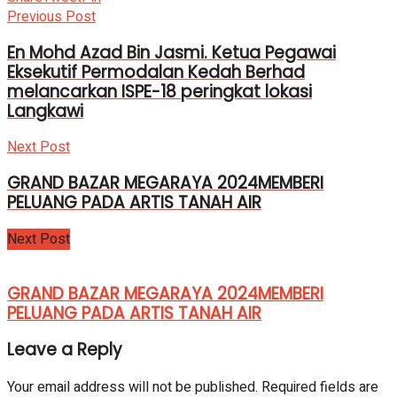
Previous Post
En Mohd Azad Bin Jasmi. Ketua Pegawai
Eksekutif Permodalan Kedah Berhad
melancarkan ISPE-18 peringkat lokasi
Langkawi
Next Post
GRAND BAZAR MEGARAYA 2024MEMBERI
PELUANG PADA ARTIS TANAH AIR
Next Post
GRAND BAZAR MEGARAYA 2024MEMBERI
PELUANG PADA ARTIS TANAH AIR
Leave a Reply
Your email address will not be published.
Required fields are