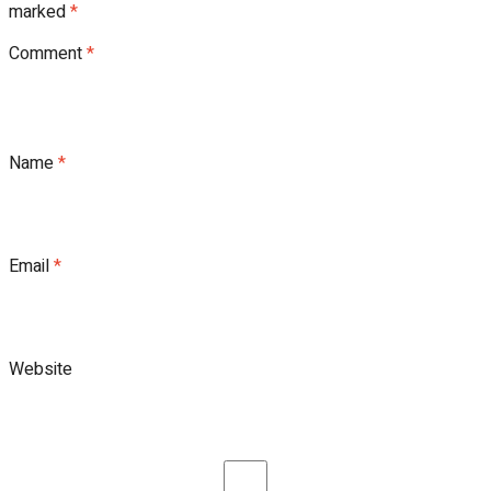
marked
*
Comment
*
Name
*
Email
*
Website