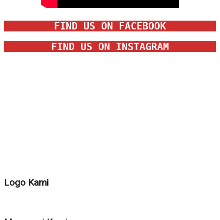
FIND US ON FACEBOOK
FIND US ON INSTAGRAM
Logo Kami