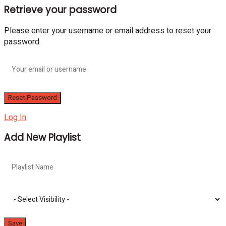
Retrieve your password
Please enter your username or email address to reset your
password.
Log In
Add New Playlist