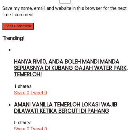
Save my name, email, and website in this browser for the next
time I comment.
Trending!
HANYA RM10, ANDA BOLEH MANDI MANDA
SEPUASNYA DI KUBANG GAJAH WATER PARK,
TEMERLOH!
1 shares
Share
0
Tweet
0
AMANI VANILLA TEMERLOH LOKASI WAJIB
DILAWATI KETIKA BERCUTI DI PAHANG
0 shares
Share
0
Tweet
0