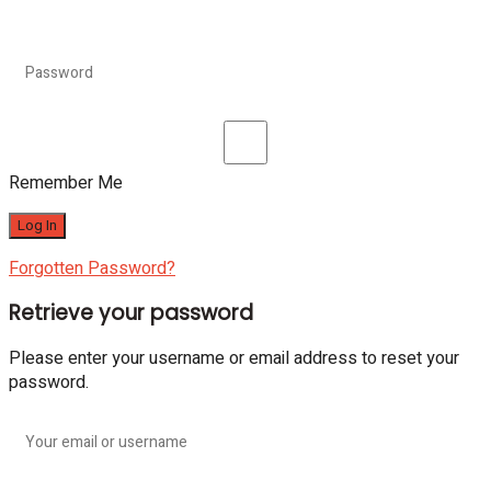
Remember Me
Forgotten Password?
Retrieve your password
Please enter your username or email address to reset your
password.