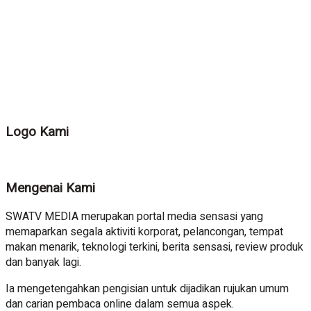
Logo Kami
Mengenai Kami
SWATV MEDIA merupakan portal media sensasi yang
memaparkan segala aktiviti korporat, pelancongan, tempat
makan menarik, teknologi terkini, berita sensasi, review produk
dan banyak lagi.
Ia mengetengahkan pengisian untuk dijadikan rujukan umum
dan carian pembaca online dalam semua aspek.