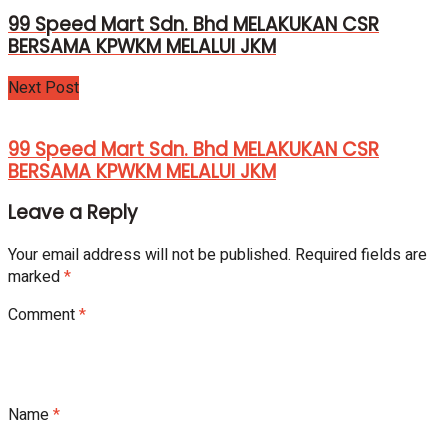
99 Speed Mart Sdn. Bhd MELAKUKAN CSR
BERSAMA KPWKM MELALUI JKM
Next Post
99 Speed Mart Sdn. Bhd MELAKUKAN CSR
BERSAMA KPWKM MELALUI JKM
Leave a Reply
Your email address will not be published.
Required fields are
marked
*
Comment
*
Name
*