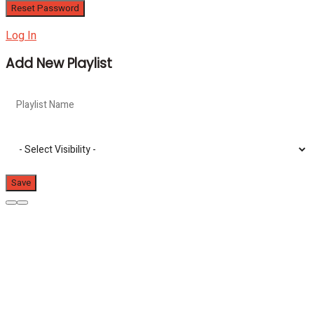
Log In
Add New Playlist