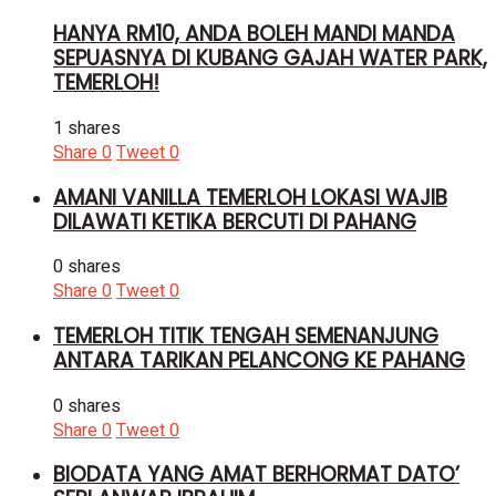
HANYA RM10, ANDA BOLEH MANDI MANDA
SEPUASNYA DI KUBANG GAJAH WATER PARK,
TEMERLOH!
1 shares
Share
0
Tweet
0
AMANI VANILLA TEMERLOH LOKASI WAJIB
DILAWATI KETIKA BERCUTI DI PAHANG
0 shares
Share
0
Tweet
0
TEMERLOH TITIK TENGAH SEMENANJUNG
ANTARA TARIKAN PELANCONG KE PAHANG
0 shares
Share
0
Tweet
0
BIODATA YANG AMAT BERHORMAT DATO’