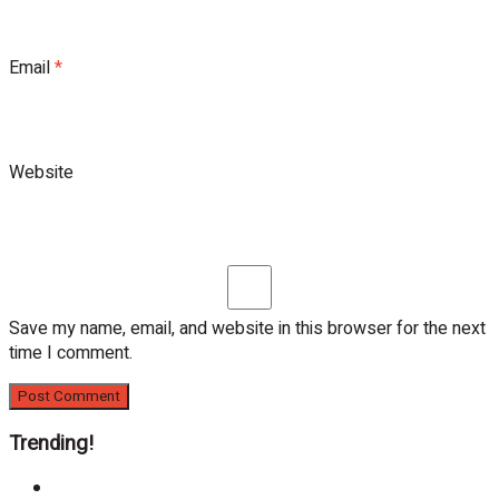
Email
*
Website
Save my name, email, and website in this browser for the next
time I comment.
Trending!