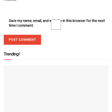
Save my name, email, and website in this browser for the next
time I comment.
Trending!