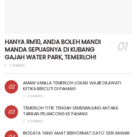
HANYA RM10, ANDA BOLEH MANDI
MANDA SEPUASNYA DI KUBANG
GAJAH WATER PARK, TEMERLOH!
1 SHARES
AMANI VANILLA TEMERLOH LOKASI WAJIB DILAWATI
KETIKA BERCUTI DI PAHANG
0 SHARES
TEMERLOH TITIK TENGAH SEMENANJUNG ANTARA
TARIKAN PELANCONG KE PAHANG
0 SHARES
BIODATA YANG AMAT BERHORMAT DATO’ SERI ANWAR