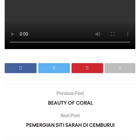
Previous Post
BEAUTY OF CORAL
Next Post
PEMERGIAN SITI SARAH DI CEMBURUI