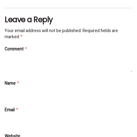
Leave a Reply
Your email address will not be published.
Required fields are
marked
*
Comment
*
Name
*
Email
*
Website