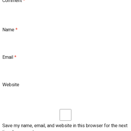
Comment
*
Name
*
Email
*
Website
Save my name, email, and website in this browser for the next