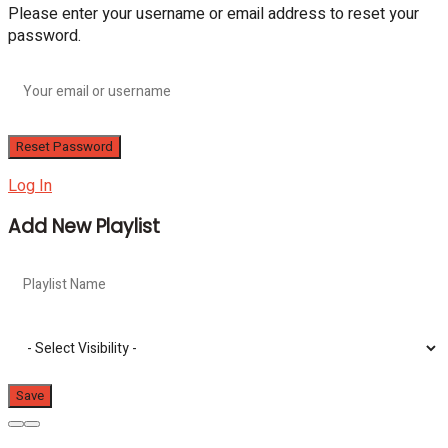
Please enter your username or email address to reset your
password.
Log In
Add New Playlist