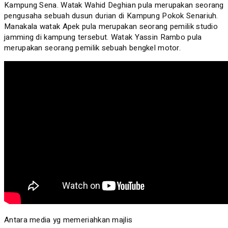
Kampung Sena. Watak Wahid Deghian pula merupakan seorang
pengusaha sebuah dusun durian di Kampung Pokok Senariuh.
Manakala watak Apek pula merupakan seorang pemilik studio
jamming di kampung tersebut. Watak Yassin Rambo pula
merupakan seorang pemilik sebuah bengkel motor.
Antara media yg memeriahkan majlis