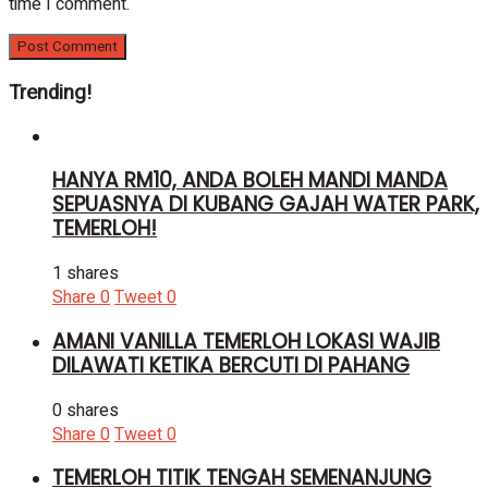
time I comment.
Trending!
HANYA RM10, ANDA BOLEH MANDI MANDA
SEPUASNYA DI KUBANG GAJAH WATER PARK,
TEMERLOH!
1 shares
Share
0
Tweet
0
AMANI VANILLA TEMERLOH LOKASI WAJIB
DILAWATI KETIKA BERCUTI DI PAHANG
0 shares
Share
0
Tweet
0
TEMERLOH TITIK TENGAH SEMENANJUNG