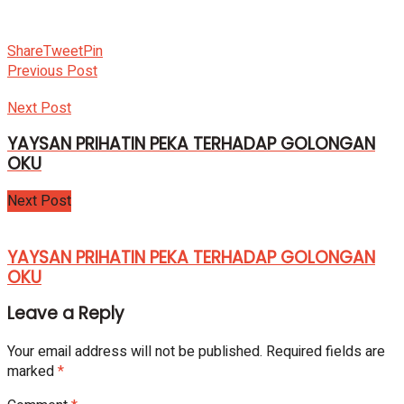
Share
Tweet
Pin
Previous Post
Next Post
YAYSAN PRIHATIN PEKA TERHADAP GOLONGAN
OKU
Next Post
YAYSAN PRIHATIN PEKA TERHADAP GOLONGAN
OKU
Leave a Reply
Your email address will not be published.
Required fields are
marked
*