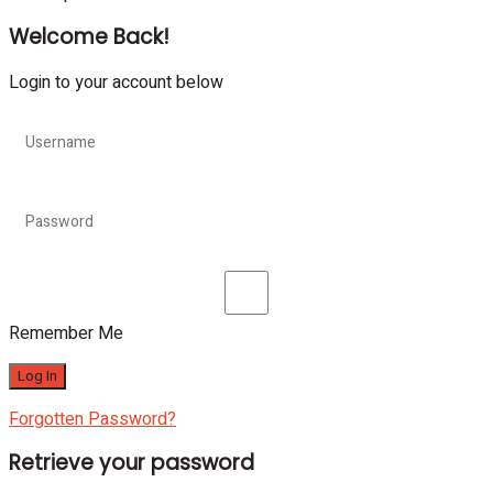
Welcome Back!
Login to your account below
Remember Me
Forgotten Password?
Retrieve your password