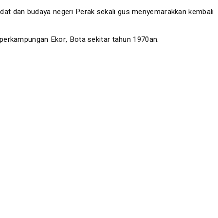
dat dan budaya negeri Perak sekali gus menyemarakkan kembali
 perkampungan Ekor, Bota sekitar tahun 1970an.