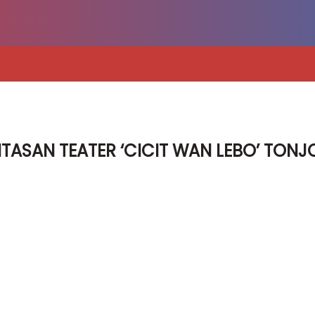
ASAN TEATER ‘CICIT WAN LEBO’ TONJ