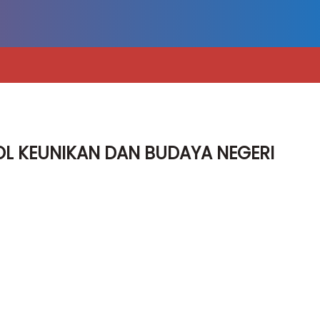
OL KEUNIKAN DAN BUDAYA NEGERI