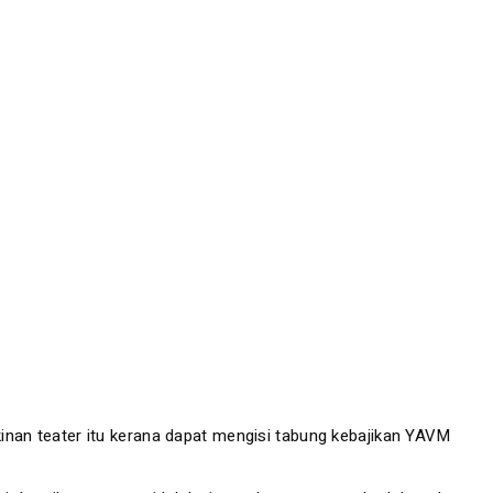
inan teater itu kerana dapat mengisi tabung kebajikan YAVM