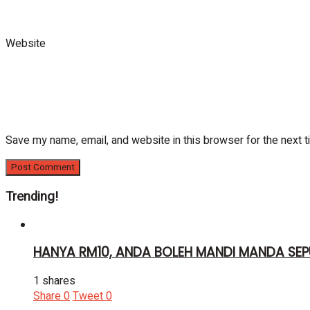
Website
Save my name, email, and website in this browser for the next 
Trending!
HANYA RM10, ANDA BOLEH MANDI MANDA SEP
1 shares
Share
0
Tweet
0