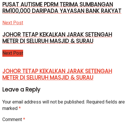
PUSAT AUTISME PDRM TERIMA SUMBANGAN
RM100,000 DARIPADA YAYASAN BANK RAKYAT
Next Post
JOHOR TETAP KEKALKAN JARAK SETENGAH
METER DI SELURUH MASJID & SURAU
Next Post
JOHOR TETAP KEKALKAN JARAK SETENGAH
METER DI SELURUH MASJID & SURAU
Leave a Reply
Your email address will not be published.
Required fields are
marked
*
Comment
*