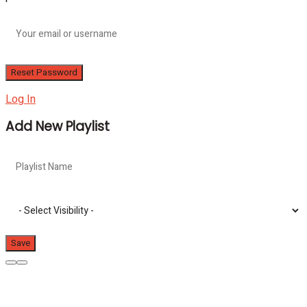
Log In
Add New Playlist