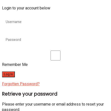
Login to your account below
Remember Me
Forgotten Password?
Retrieve your password
Please enter your username or email address to reset your
password.