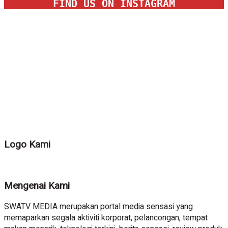
FIND US ON INSTAGRAM
Logo Kami
Mengenai Kami
SWATV MEDIA merupakan portal media sensasi yang
memaparkan segala aktiviti korporat, pelancongan, tempat