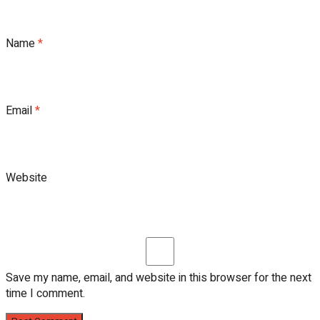
Name
*
Email
*
Website
Save my name, email, and website in this browser for the next
time I comment.