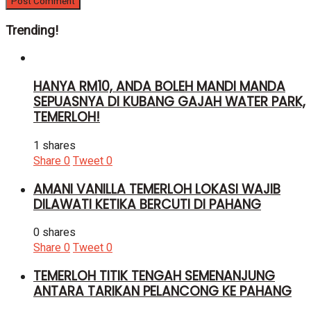
Trending!
HANYA RM10, ANDA BOLEH MANDI MANDA
SEPUASNYA DI KUBANG GAJAH WATER PARK,
TEMERLOH!
1 shares
Share
0
Tweet
0
AMANI VANILLA TEMERLOH LOKASI WAJIB
DILAWATI KETIKA BERCUTI DI PAHANG
0 shares
Share
0
Tweet
0
TEMERLOH TITIK TENGAH SEMENANJUNG
ANTARA TARIKAN PELANCONG KE PAHANG