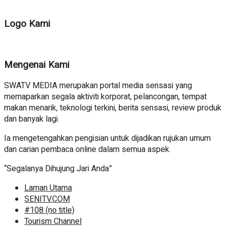
Logo Kami
Mengenai Kami
SWATV MEDIA merupakan portal media sensasi yang
memaparkan segala aktiviti korporat, pelancongan, tempat
makan menarik, teknologi terkini, berita sensasi, review produk
dan banyak lagi.
Ia mengetengahkan pengisian untuk dijadikan rujukan umum
dan carian pembaca online dalam semua aspek.
“Segalanya Dihujung Jari Anda”
Laman Utama
SENITV.COM
#108 (no title)
Tourism Channel