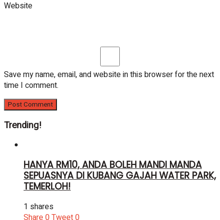
Website
Save my name, email, and website in this browser for the next
time I comment.
Trending!
HANYA RM10, ANDA BOLEH MANDI MANDA
SEPUASNYA DI KUBANG GAJAH WATER PARK,
TEMERLOH!
1 shares
Share
0
Tweet
0