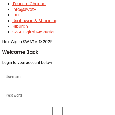
Tourism Channel
Info@swatv
IBC
Usahawan & Shopping
Hiburan
SWA Digital Malaysia
Hak Cipta SWATV © 2025
Welcome Back!
Login to your account below