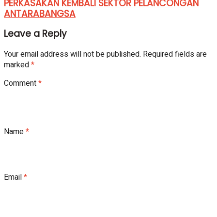
PERKASAKAN KEMBALI SEKTOR PELANCONGAN
ANTARABANGSA
Leave a Reply
Your email address will not be published.
Required fields are
marked
*
Comment
*
Name
*
Email
*