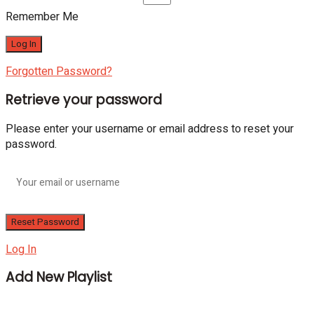
Remember Me
Forgotten Password?
Retrieve your password
Please enter your username or email address to reset your
password.
Log In
Add New Playlist