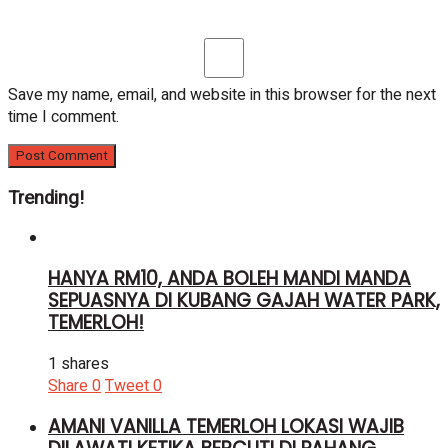
Save my name, email, and website in this browser for the next
time I comment.
Trending!
HANYA RM10, ANDA BOLEH MANDI MANDA
SEPUASNYA DI KUBANG GAJAH WATER PARK,
TEMERLOH!
1 shares
Share
0
Tweet
0
AMANI VANILLA TEMERLOH LOKASI WAJIB