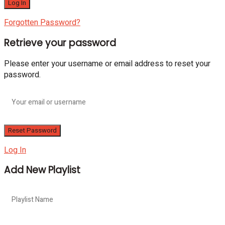
Forgotten Password?
Retrieve your password
Please enter your username or email address to reset your
password.
Log In
Add New Playlist