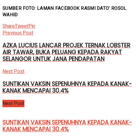
SUMBER FOTO: LAMAN FACEBOOK RASMI DATO’ ROSOL
WAHID
Share
Tweet
Pin
Previous Post
AZKA LUCIUS LANCAR PROJEK TERNAK LOBSTER
AIR TAWAR, BUKA PELUANG KEPADA RAKYAT
SELANGOR UNTUK JANA PENDAPATAN
Next Post
SUNTIKAN VAKSIN SEPENUHNYA KEPADA KANAK-
KANAK MENCAPAI 30.4%
Next Post
SUNTIKAN VAKSIN SEPENUHNYA KEPADA KANAK-
KANAK MENCAPAI 30.4%