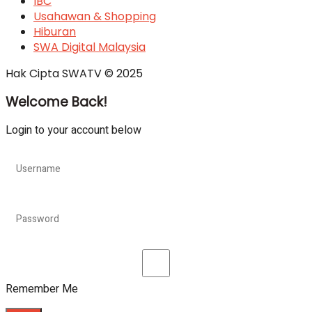
IBC
Usahawan & Shopping
Hiburan
SWA Digital Malaysia
Hak Cipta SWATV © 2025
Welcome Back!
Login to your account below
Remember Me