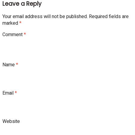
Leave a Reply
Your email address will not be published.
Required fields are
marked
*
Comment
*
Name
*
Email
*
Website