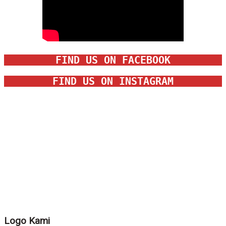
FIND US ON FACEBOOK
FIND US ON INSTAGRAM
Logo Kami