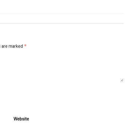
s are marked
*
Website