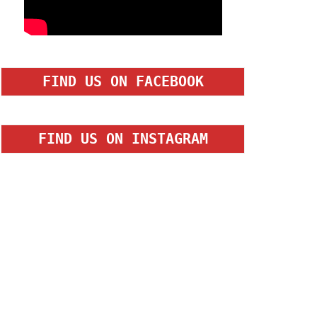
FIND US ON FACEBOOK
FIND US ON INSTAGRAM