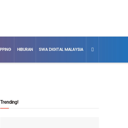
PPING
HIBURAN
SWA DIGITAL MALAYSIA
Trending!