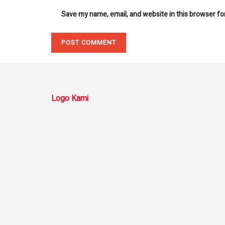
Save my name, email, and website in this browser fo
Logo Kami