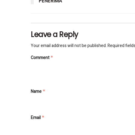
PENERIMA
Leave a Reply
Your email address will not be published.
Required field
Comment
*
Name
*
Email
*