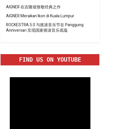
AIGNER 在吉隆坡致敬经典之作
AIGNER Meraikan Ikon di Kuala Lumpur
ROCKESTRA 5.0 与摇滚音乐节在 Panggung
Anniversari 呈现国家摇滚音乐底蕴
FIND US ON YOUTUBE